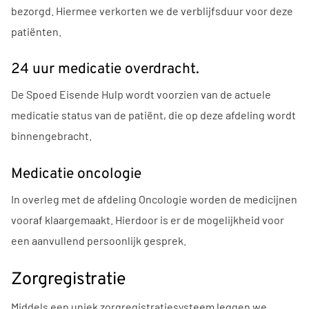
bezorgd. Hiermee verkorten we de verblijfsduur voor deze
patiënten.
24 uur medicatie overdracht.
De Spoed Eisende Hulp wordt voorzien van de actuele
medicatie status van de patiënt, die op deze afdeling wordt
binnengebracht.
Medicatie oncologie
In overleg met de afdeling Oncologie worden de medicijnen
vooraf klaargemaakt. Hierdoor is er de mogelijkheid voor
een aanvullend persoonlijk gesprek.
Zorgregistratie
Middels een uniek zorgregistratiesysteem leggen we