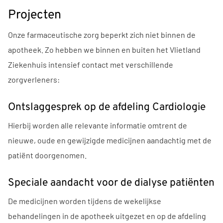
Projecten
Onze farmaceutische zorg beperkt zich niet binnen de
apotheek. Zo hebben we binnen en buiten het Vlietland
Ziekenhuis intensief contact met verschillende
zorgverleners:
Ontslaggesprek op de afdeling Cardiologie
Hierbij worden alle relevante informatie omtrent de
nieuwe, oude en gewijzigde medicijnen aandachtig met de
patiënt doorgenomen.
Speciale aandacht voor de dialyse patiënten
De medicijnen worden tijdens de wekelijkse
behandelingen in de apotheek uitgezet en op de afdeling